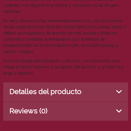
yodadas, con lágrima muy amplia y sensación visual de gran
densidad.
En nariz ofrece aromas extremadamente ricos, con predominio
de las notas dulzonas de frutos secos tales como pasas, higos y
dátiles, acompañados de aromas de miel, arrope y frutas en
compota y confitada, acentuándose con el tiempo de
envejecimiento los tonos tostados (café, chocolate amargo y
cacao) y regaliz.
En boca resulta aterciopelado y untuoso, con una acidez que
mitiga el dulzor extremo y la calidez del alcohol, y un final muy
largo y sabroso.
Detalles del producto
Reviews (0)