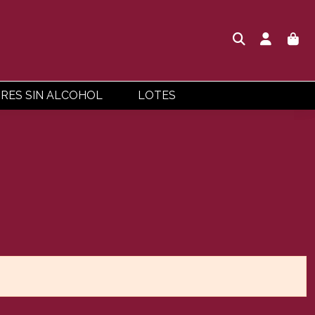
ORES SIN ALCOHOL
LOTES