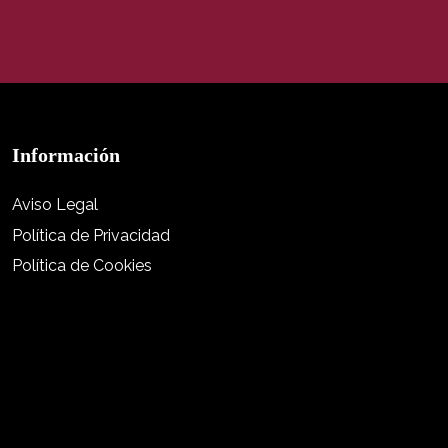
Información
Aviso Legal
Política de Privacidad
Política de Cookies