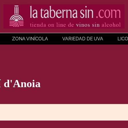
ZONA VINÍCOLA
VARIEDAD DE UVA
LIC
í d'Anoia