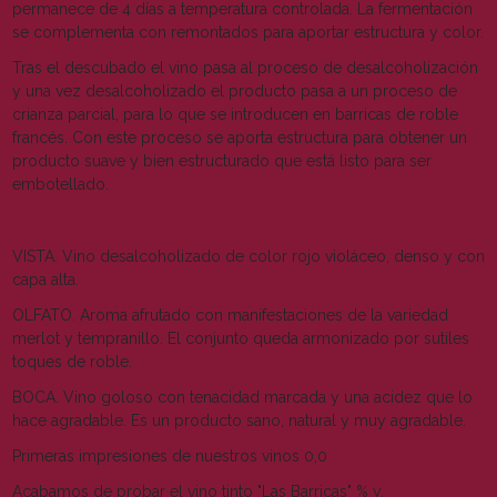
permanece de 4 días a temperatura controlada. La fermentación
se complementa con remontados para aportar estructura y color.
Tras el descubado el vino pasa al proceso de desalcoholización
y una vez desalcoholizado el producto pasa a un proceso de
crianza parcial, para lo que se introducen en barricas de roble
francés. Con este proceso se aporta estructura para obtener un
producto suave y bien estructurado que está listo para ser
embotellado.
VISTA. Vino desalcoholizado de color rojo violáceo, denso y con
capa alta.
OLFATO. Aroma afrutado con manifestaciones de la variedad
merlot y tempranillo. El conjunto queda armonizado por sutiles
toques de roble.
BOCA. Vino goloso con tenacidad marcada y una acidez que lo
hace agradable. Es un producto sano, natural y muy agradable.
Primeras impresiones de nuestros vinos 0,0
Acabamos de probar el vino tinto "Las Barricas" % y,