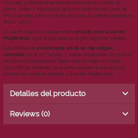
moscatel, pudiéndose apreciar también aromas florales de
jazmín, azahar y madreselva, así como notas cítricas como de
lima o pomelo, junto con notas dulzonas. Su paladar presenta un
dulzor sobrio.
La uva Moscatel es popularmente
conocida como la uva del
Mediterráneo
, lugar al que debe su origen según los expertos.
Esta variedad
es posiblemente una de las más antiguas
conocidas
por el ser humano, y cuenta actualmente con más de
200 tipos de derivaciones. Pese a que su origen es incierto,
como hemos señalado, los expertos apuntan a que nació por
primera vez en tierras bañadas por el Mar Mediterráneo.
Detalles del producto
Reviews (0)