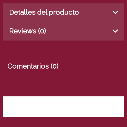
Detalles del producto
Reviews (0)
Comentarios (0)
No hay reseñas de clientes en este momento.