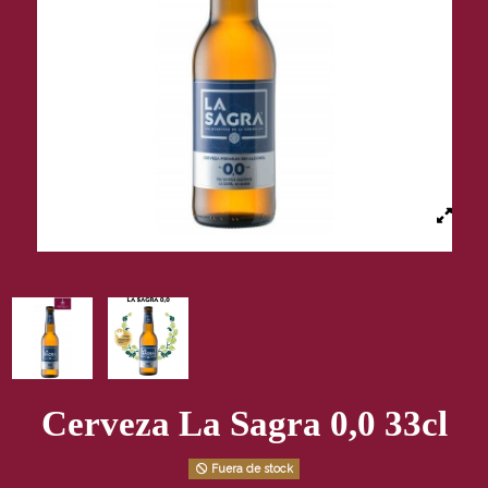
Cerveza La Sagra 0,0 33cl
Fuera de stock