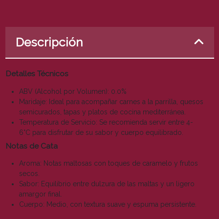
Descripción
Detalles Técnicos
ABV (Alcohol por Volumen): 0.0%
Maridaje: Ideal para acompañar carnes a la parrilla, quesos
semicurados, tapas y platos de cocina mediterránea.
Temperatura de Servicio: Se recomienda servir entre 4-
6°C para disfrutar de su sabor y cuerpo equilibrado.
Notas de Cata
Aroma: Notas maltosas con toques de caramelo y frutos
secos.
Sabor: Equilibrio entre dulzura de las maltas y un ligero
amargor final.
Cuerpo: Medio, con textura suave y espuma persistente.