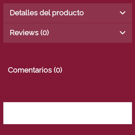
Detalles del producto
Reviews (0)
Comentarios (0)
No hay reseñas de clientes en este momento.