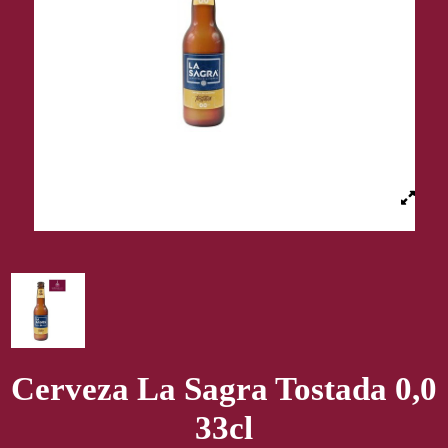
Cerveza La Sagra Tostada 0,0
33cl