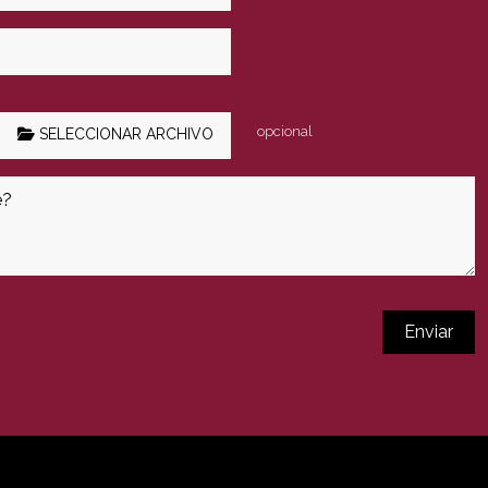
opcional
SELECCIONAR ARCHIVO