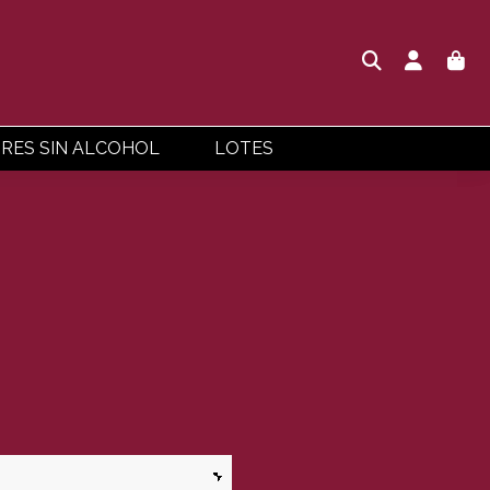
ORES SIN ALCOHOL
LOTES