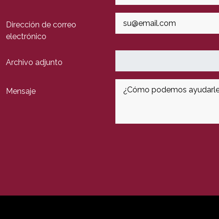
Dirección de correo
electrónico
Archivo adjunto
Mensaje